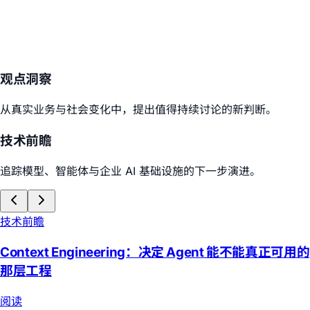
观点洞察
从真实业务与社会变化中，提出值得持续讨论的新判断。
技术前瞻
追踪模型、智能体与企业 AI 基础设施的下一步演进。
技术前瞻
Context Engineering：决定 Agent 能不能真正可用的
那层工程
阅读