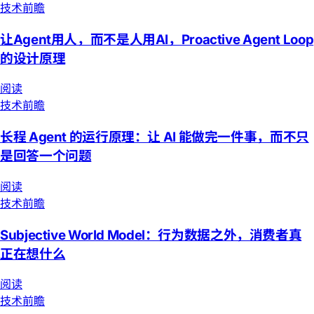
技术前瞻
让Agent用人，而不是人用AI，Proactive Agent Loop
的设计原理
阅读
技术前瞻
长程 Agent 的运行原理：让 AI 能做完一件事，而不只
是回答一个问题
阅读
技术前瞻
Subjective World Model：行为数据之外，消费者真
正在想什么
阅读
技术前瞻