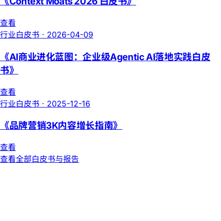
《Context Moats 2026 白皮书》
查看
行业白皮书
·
2026-04-09
《AI商业进化蓝图：企业级Agentic AI落地实践白皮
书》
查看
行业白皮书
·
2025-12-16
《品牌营销3K内容增长指南》
查看
查看全部白皮书与报告