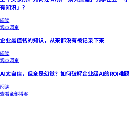
有知识」？
阅读
观点洞察
企业最值钱的知识，从来都没有被记录下来
阅读
观点洞察
AI太自信，但全是幻觉？如何破解企业级AI的ROI难题
阅读
查看全部博客