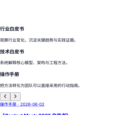
行业白皮书
观察行业变化，沉淀关键趋势与实践证据。
技术白皮书
系统解释核心模型、架构与工程方法。
操作手册
把方法转化为团队可以直接采用的行动指南。
操作手册
·
2026-06-02