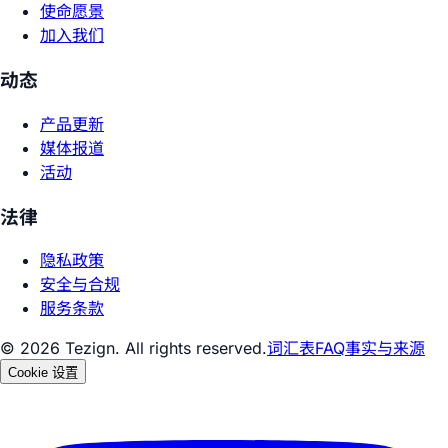
使命愿景
加入我们
动态
产品更新
媒体报道
活动
法律
隐私政策
安全与合规
服务条款
© 2026 Tezign. All rights reserved.
词汇表
FAQ
事实与来源
Cookie 设置