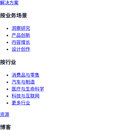
解决方案
按业务场景
洞察研究
产品创新
内容增长
设计创作
按行业
消费品与零售
汽车与制造
医疗与生命科学
科技与互联网
更多行业
资源
博客