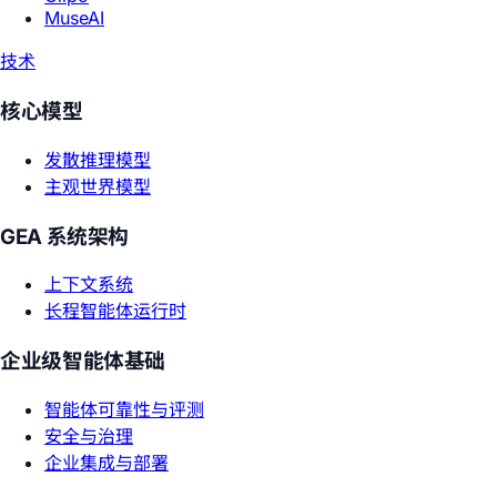
MuseAI
技术
核心模型
发散推理模型
主观世界模型
GEA 系统架构
上下文系统
长程智能体运行时
企业级智能体基础
智能体可靠性与评测
安全与治理
企业集成与部署