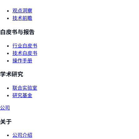
观点洞察
技术前瞻
白皮书与报告
行业白皮书
技术白皮书
操作手册
学术研究
联合实验室
研究基金
公司
关于
公司介绍