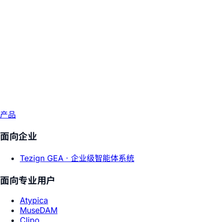
产品
面向企业
Tezign GEA ·
企业级智能体系统
面向专业用户
Atypica
MuseDAM
Clipo