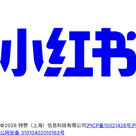
©2026 特赞（上海）信息科技有限公司
沪ICP备15021426号
沪
公网安备 31010402010163号