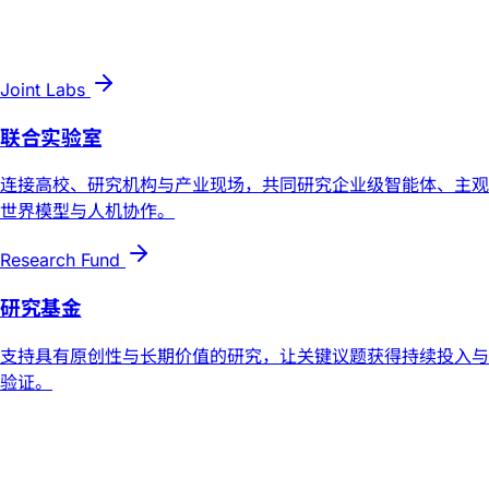
Joint Labs
联合实验室
连接高校、研究机构与产业现场，共同研究企业级智能体、主观
世界模型与人机协作。
Research Fund
研究基金
支持具有原创性与长期价值的研究，让关键议题获得持续投入与
验证。