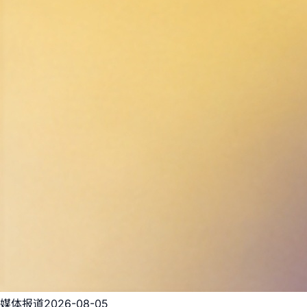
媒体报道
2026-08-05