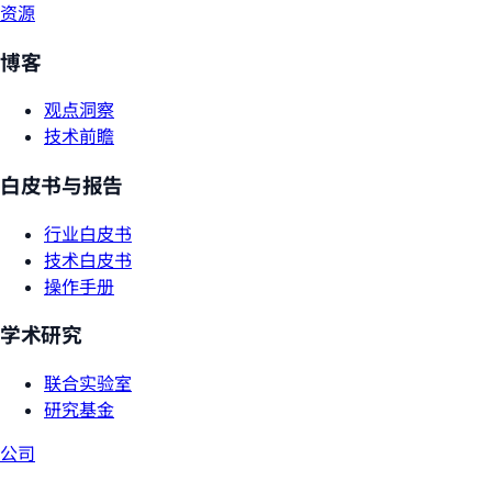
资源
博客
观点洞察
技术前瞻
白皮书与报告
行业白皮书
技术白皮书
操作手册
学术研究
联合实验室
研究基金
公司