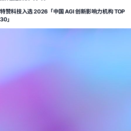
特赞科技入选 2026「中国 AGI 创新影响力机构 TOP
30」