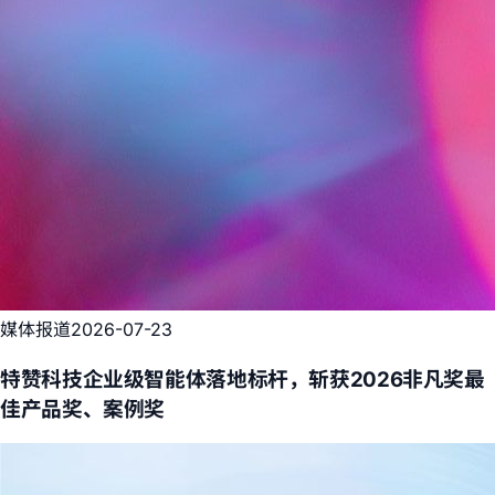
媒体报道
2026-07-23
特赞科技企业级智能体落地标杆，斩获2026非凡奖最
佳产品奖、案例奖