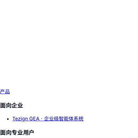
产品
面向企业
Tezign GEA ·
企业级智能体系统
面向专业用户