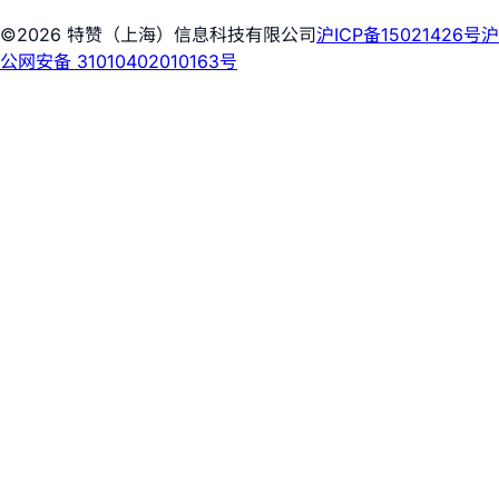
©2026 特赞（上海）信息科技有限公司
沪ICP备15021426号
沪
公网安备 31010402010163号