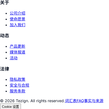
关于
公司介绍
使命愿景
加入我们
动态
产品更新
媒体报道
活动
法律
隐私政策
安全与合规
服务条款
© 2026 Tezign. All rights reserved.
词汇表
FAQ
事实与来源
Cookie 设置