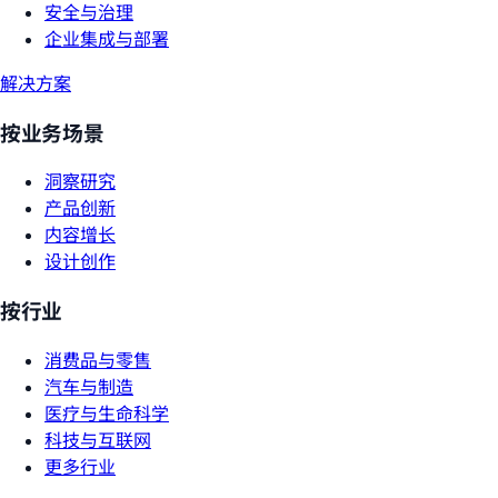
安全与治理
企业集成与部署
解决方案
按业务场景
洞察研究
产品创新
内容增长
设计创作
按行业
消费品与零售
汽车与制造
医疗与生命科学
科技与互联网
更多行业