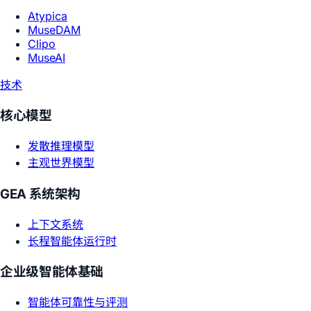
Atypica
MuseDAM
Clipo
MuseAI
技术
核心模型
发散推理模型
主观世界模型
GEA 系统架构
上下文系统
长程智能体运行时
企业级智能体基础
智能体可靠性与评测