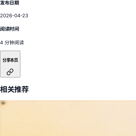
发布日期
2026-04-23
阅读时间
4 分钟阅读
分享本页
相关推荐