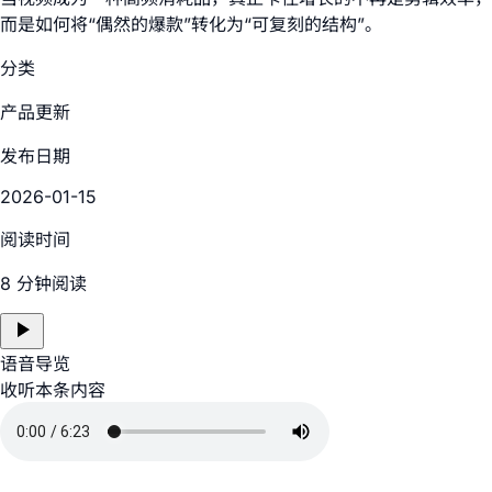
而是如何将“偶然的爆款”转化为“可复刻的结构”。
分类
产品更新
发布日期
2026-01-15
阅读时间
8 分钟阅读
语音导览
收听本条内容