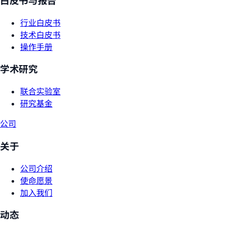
白皮书与报告
行业白皮书
技术白皮书
操作手册
学术研究
联合实验室
研究基金
公司
关于
公司介绍
使命愿景
加入我们
动态