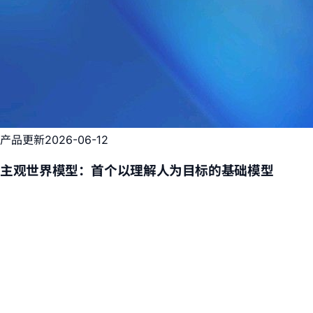
产品更新
2026-06-12
主观世界模型：首个以理解人为目标的基础模型