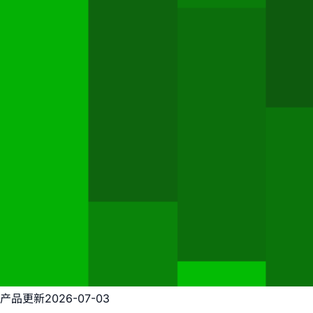
产品更新
2026-07-03