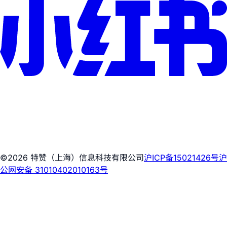
©2026 特赞（上海）信息科技有限公司
沪ICP备15021426号
沪
公网安备 31010402010163号