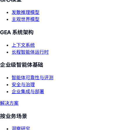
发散推理模型
主观世界模型
GEA 系统架构
上下文系统
长程智能体运行时
企业级智能体基础
智能体可靠性与评测
安全与治理
企业集成与部署
解决方案
按业务场景
洞察研究