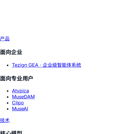
产品
面向企业
Tezign GEA ·
企业级智能体系统
面向专业用户
Atypica
MuseDAM
Clipo
MuseAI
技术
核心模型