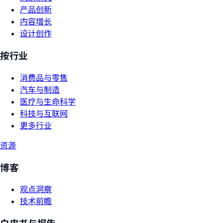
产品创新
内容增长
设计创作
按行业
消费品与零售
汽车与制造
医疗与生命科学
科技与互联网
更多行业
资源
博客
观点洞察
技术前瞻