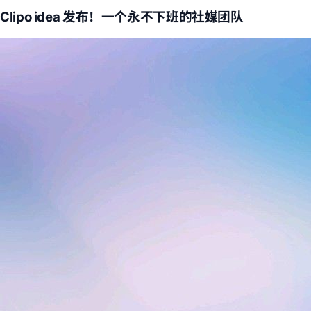
Clipo idea 发布！一个永不下班的社媒团队