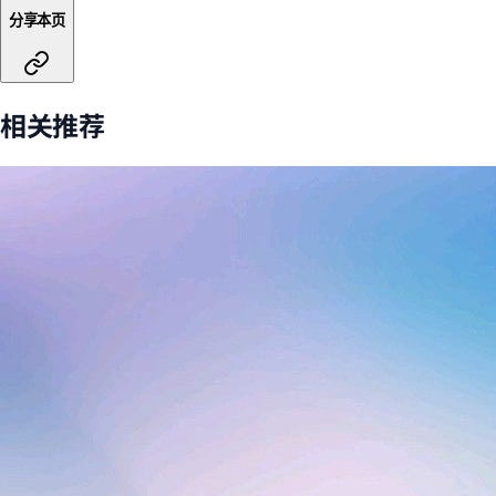
分享本页
相关推荐