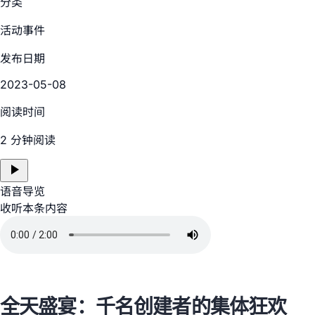
分类
活动事件
发布日期
2023-05-08
阅读时间
2 分钟阅读
语音导览
收听本条内容
全天盛宴：千名创建者的集体狂欢