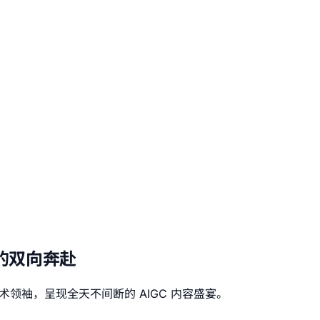
者的双向奔赴
领袖，呈现全天不间断的 AIGC 内容盛宴。