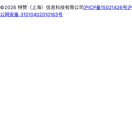
©2026 特赞（上海）信息科技有限公司
沪ICP备15021426号
沪
公网安备 31010402010163号