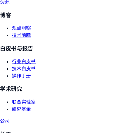
资源
博客
观点洞察
技术前瞻
白皮书与报告
行业白皮书
技术白皮书
操作手册
学术研究
联合实验室
研究基金
公司