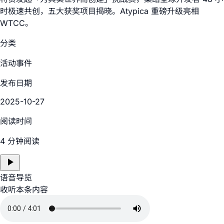
时极速共创，五大获奖项目揭晓。Atypica 重磅升级亮相
WTCC。
分类
活动事件
发布日期
2025-10-27
阅读时间
4 分钟阅读
语音导览
收听本条内容