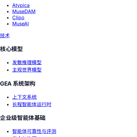
Atypica
MuseDAM
Clipo
MuseAI
技术
核心模型
发散推理模型
主观世界模型
GEA 系统架构
上下文系统
长程智能体运行时
企业级智能体基础
智能体可靠性与评测