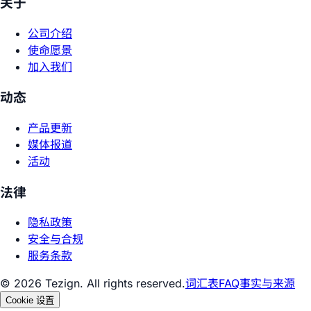
关于
公司介绍
使命愿景
加入我们
动态
产品更新
媒体报道
活动
法律
隐私政策
安全与合规
服务条款
© 2026 Tezign. All rights reserved.
词汇表
FAQ
事实与来源
Cookie 设置