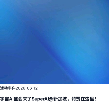
活动事件
2026-06-12
宇宙AI盛会来了SuperAI@新加坡，特赞在这里！