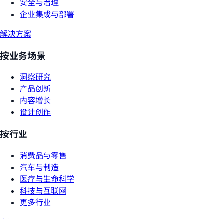
安全与治理
企业集成与部署
解决方案
按业务场景
洞察研究
产品创新
内容增长
设计创作
按行业
消费品与零售
汽车与制造
医疗与生命科学
科技与互联网
更多行业