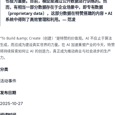
也极为重要。目前，模型是通过公开数据进行训练的。然
而，有相当一部分数据存在于企业场景中，即专有数据
（proprietary data），这部分数据在特赞搭建的内容 + AI
系统中得到了高效管理和利用。
— 范凌
“To Build &amp; Create（创建）”是特赞的价值观。AI 不应止于算法
生成，而应成为建设真实世界的力量。在 AI 加速重塑产业的今天，特赞
将持续探索如何让 AI 的创造力，真正成为推动商业与社会进步的生产
力。
分类
活动事件
发布日期
2025-10-27
阅读时间