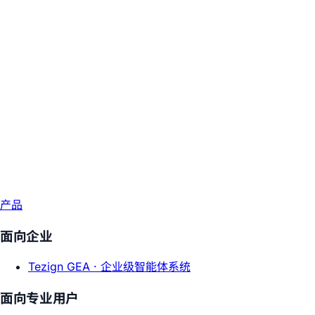
产品
面向企业
Tezign GEA ·
企业级智能体系统
面向专业用户