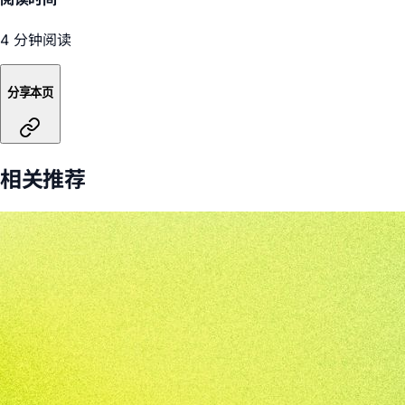
4 分钟阅读
分享本页
相关推荐