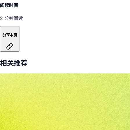
阅读时间
2 分钟阅读
分享本页
相关推荐