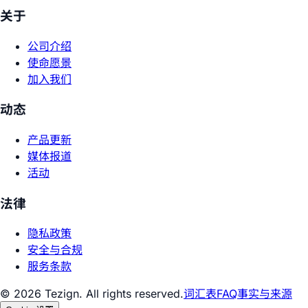
关于
公司介绍
使命愿景
加入我们
动态
产品更新
媒体报道
活动
法律
隐私政策
安全与合规
服务条款
© 2026 Tezign. All rights reserved.
词汇表
FAQ
事实与来源