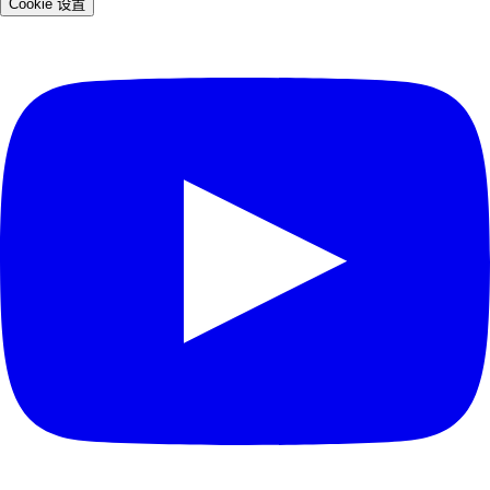
Cookie 设置