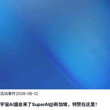
活动事件
2026-06-12
宇宙AI盛会来了SuperAI@新加坡，特赞在这里！