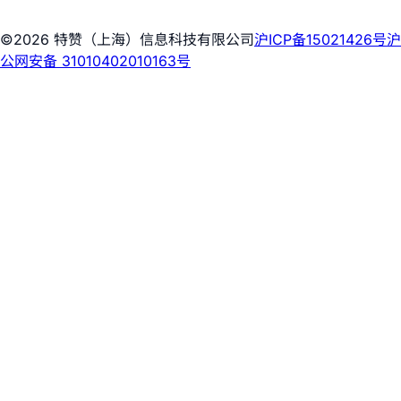
©2026 特赞（上海）信息科技有限公司
沪ICP备15021426号
沪
公网安备 31010402010163号