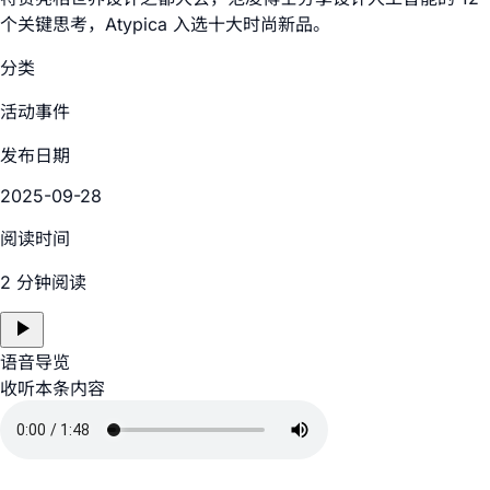
个关键思考，Atypica 入选十大时尚新品。
分类
活动事件
发布日期
2025-09-28
阅读时间
2 分钟阅读
语音导览
收听本条内容