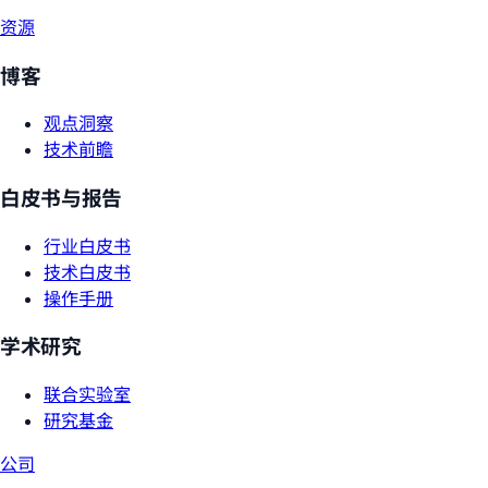
资源
博客
观点洞察
技术前瞻
白皮书与报告
行业白皮书
技术白皮书
操作手册
学术研究
联合实验室
研究基金
公司