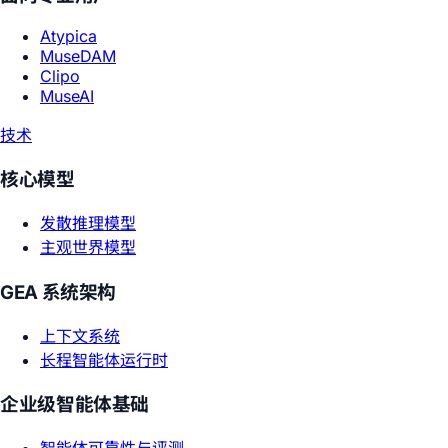
Atypica
MuseDAM
Clipo
MuseAI
技术
核心模型
发散推理模型
主观世界模型
GEA 系统架构
上下文系统
长程智能体运行时
企业级智能体基础
智能体可靠性与评测