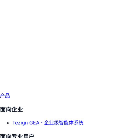
产品
面向企业
Tezign GEA ·
企业级智能体系统
面向专业用户