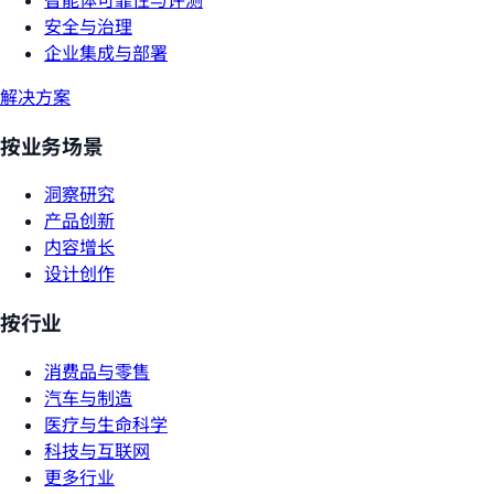
安全与治理
企业集成与部署
解决方案
按业务场景
洞察研究
产品创新
内容增长
设计创作
按行业
消费品与零售
汽车与制造
医疗与生命科学
科技与互联网
更多行业