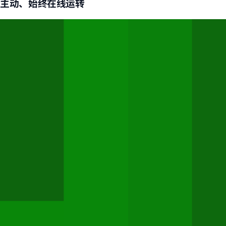
主动、始终在线运转