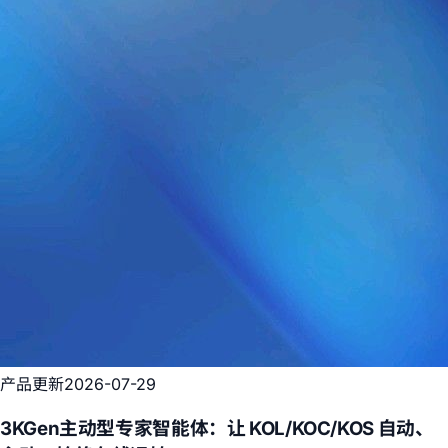
产品更新
2026-07-29
3KGen主动型专家智能体：让 KOL/KOC/KOS 自动、