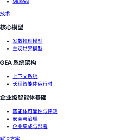
MuseAI
技术
核心模型
发散推理模型
主观世界模型
GEA 系统架构
上下文系统
长程智能体运行时
企业级智能体基础
智能体可靠性与评测
安全与治理
企业集成与部署
解决方案