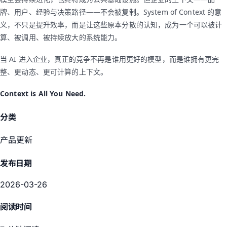
牌、用户、经验与决策路径——不会被复制。System of Context 的意
义，不只是提升效率，而是让这些原本分散的认知，成为一个可以被计
算、被调用、被持续放大的系统能力。
当 AI 进入企业，真正的竞争不再是谁用更好的模型，而是谁拥有更完
整、更动态、更可计算的上下文。
Context is All You Need.
分类
产品更新
发布日期
2026-03-26
阅读时间