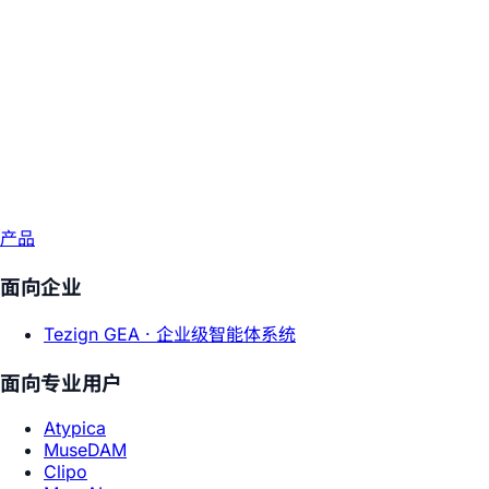
产品
面向企业
Tezign GEA ·
企业级智能体系统
面向专业用户
Atypica
MuseDAM
Clipo