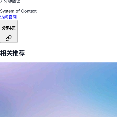
7 分钟阅读
System of Context
访问官网
分享本页
相关推荐