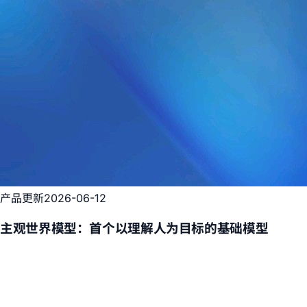
产品更新
2026-06-12
主观世界模型：首个以理解人为目标的基础模型