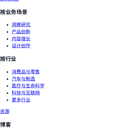
按业务场景
洞察研究
产品创新
内容增长
设计创作
按行业
消费品与零售
汽车与制造
医疗与生命科学
科技与互联网
更多行业
资源
博客