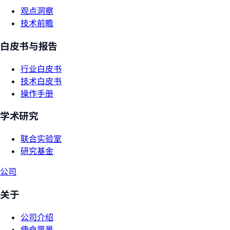
观点洞察
技术前瞻
白皮书与报告
行业白皮书
技术白皮书
操作手册
学术研究
联合实验室
研究基金
公司
关于
公司介绍
使命愿景