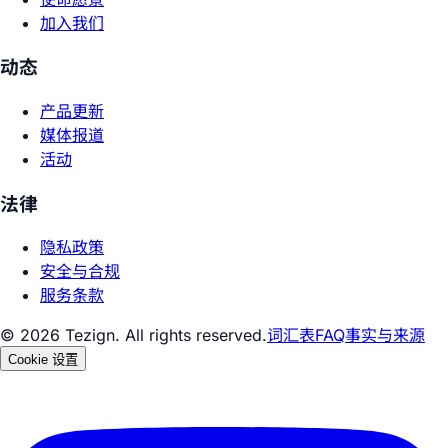
加入我们
动态
产品更新
媒体报道
活动
法律
隐私政策
安全与合规
服务条款
© 2026 Tezign. All rights reserved.
词汇表
FAQ
事实与来源
Cookie 设置