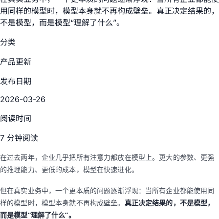
用同样的模型时，模型本身就不再构成壁垒。真正决定结果的，
不是模型，而是模型“理解了什么”。
分类
产品更新
发布日期
2026-03-26
阅读时间
7 分钟阅读
在过去两年，企业几乎把所有注意力都放在模型上。更大的参数、更强
的推理能力、更低的成本，模型在快速进化。
但在真实业务中，一个更本质的问题逐渐浮现：当所有企业都能使用同
样的模型时，模型本身就不再构成壁垒。
真正决定结果的，不是模型，
而是模型“理解了什么”。