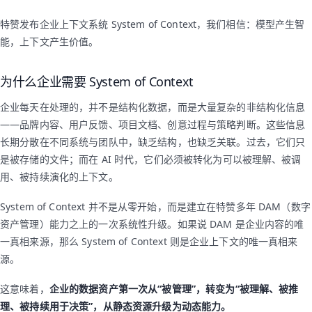
特赞发布企业上下文系统 System of Context，我们相信：模型产生智
能，上下文产生价值。
为什么企业需要 System of Context
企业每天在处理的，并不是结构化数据，而是大量复杂的非结构化信息
——品牌内容、用户反馈、项目文档、创意过程与策略判断。这些信息
长期分散在不同系统与团队中，缺乏结构，也缺乏关联。过去，它们只
是被存储的文件；而在 AI 时代，它们必须被转化为可以被理解、被调
用、被持续演化的上下文。
System of Context 并不是从零开始，而是建立在特赞多年 DAM（数字
资产管理）能力之上的一次系统性升级。如果说 DAM 是企业内容的唯
一真相来源，那么 System of Context 则是企业上下文的唯一真相来
源。
这意味着，
企业的数据资产第一次从“被管理”，转变为“被理解、被推
理、被持续用于决策”，从静态资源升级为动态能力。