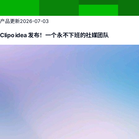
产品更新
2026-07-03
Clipo idea 发布！一个永不下班的社媒团队