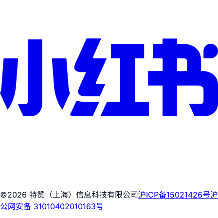
©2026 特赞（上海）信息科技有限公司
沪ICP备15021426号
沪
公网安备 31010402010163号