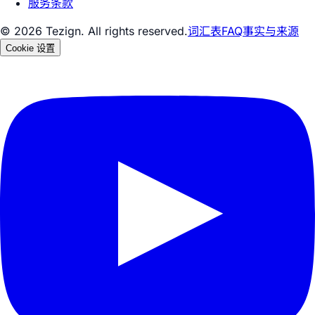
服务条款
© 2026 Tezign. All rights reserved.
词汇表
FAQ
事实与来源
Cookie 设置