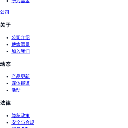
研究基金
公司
关于
公司介绍
使命愿景
加入我们
动态
产品更新
媒体报道
活动
法律
隐私政策
安全与合规