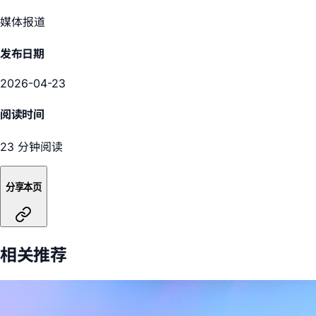
媒体报道
发布日期
2026-04-23
阅读时间
23 分钟阅读
分享本页
相关推荐