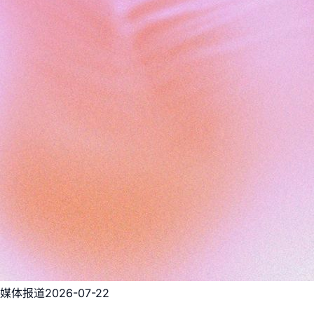
媒体报道
2026-07-22