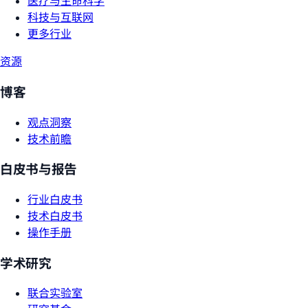
医疗与生命科学
科技与互联网
更多行业
资源
博客
观点洞察
技术前瞻
白皮书与报告
行业白皮书
技术白皮书
操作手册
学术研究
联合实验室