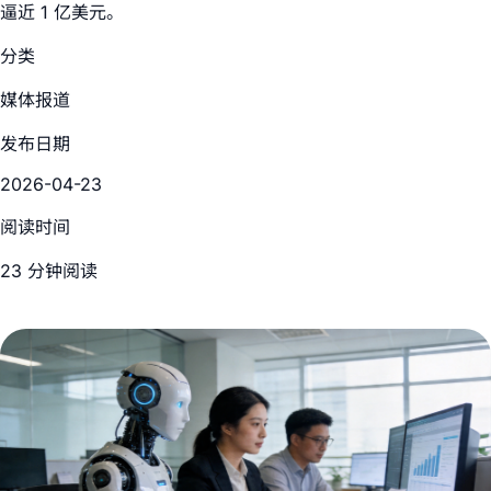
逼近 1 亿美元。
分类
媒体报道
发布日期
2026-04-23
阅读时间
23 分钟阅读