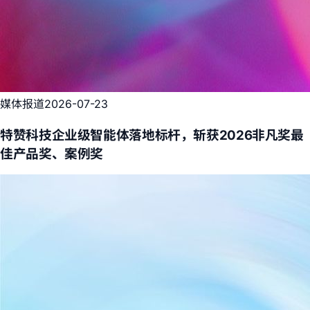
媒体报道
2026-07-23
特赞科技企业级智能体落地标杆，斩获2026非凡奖最
佳产品奖、案例奖