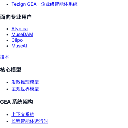
Tezign GEA ·
企业级智能体系统
面向专业用户
Atypica
MuseDAM
Clipo
MuseAI
技术
核心模型
发散推理模型
主观世界模型
GEA 系统架构
上下文系统
长程智能体运行时