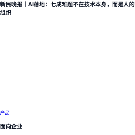
新民晚报｜AI落地：七成难题不在技术本身，而是人的
组织
产品
面向企业