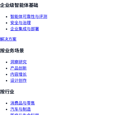
企业级智能体基础
智能体可靠性与评测
安全与治理
企业集成与部署
解决方案
按业务场景
洞察研究
产品创新
内容增长
设计创作
按行业
消费品与零售
汽车与制造